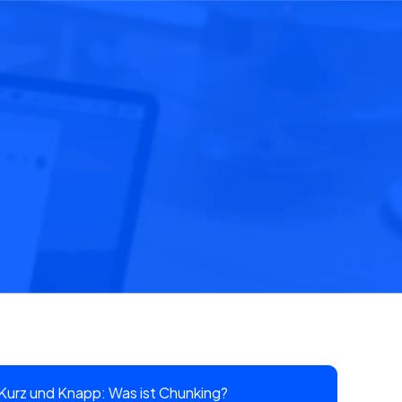
Kurz und Knapp: Was ist Chunking?