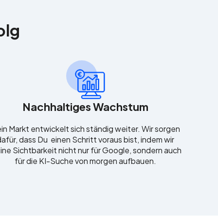
olg
Nachhaltiges Wachstum
in Markt entwickelt sich ständig weiter. Wir sorgen
dafür, dass Du einen Schritt voraus bist, indem wir
ine Sichtbarkeit nicht nur für Google, sondern auch
für die KI-Suche von morgen aufbauen.