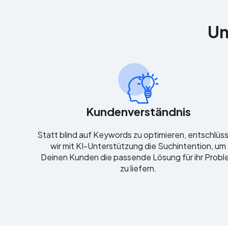
Un
Kundenverständnis
Statt blind auf Keywords zu optimieren, entschlüs
wir mit KI-Unterstützung die Suchintention, um
Deinen Kunden die passende Lösung für ihr Prob
zu liefern.