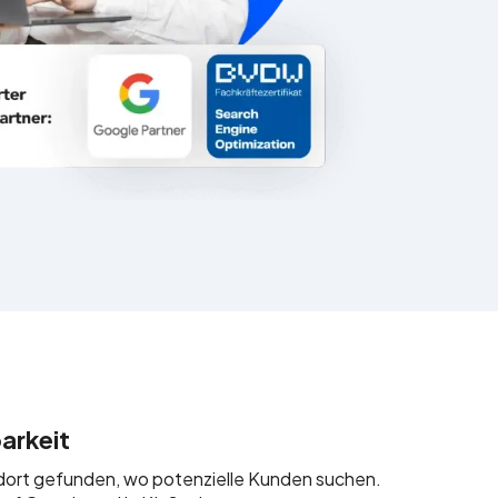
arkeit
 dort gefunden, wo potenzielle Kunden suchen.