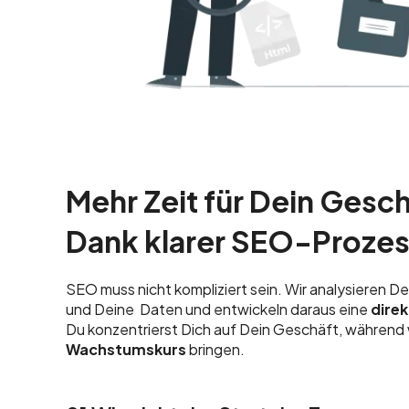
Mehr Zeit für Dein Gesch
Dank klarer SEO-Prozes
SEO muss nicht kompliziert sein. Wir analysieren D
und Deine Daten und entwickeln daraus eine
dire
Du konzentrierst Dich auf Dein Geschäft, während 
Wachstumskurs
bringen.