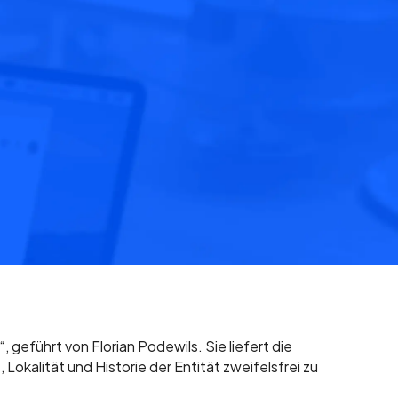
geführt von Florian Podewils. Sie liefert die
kalität und Historie der Entität zweifelsfrei zu