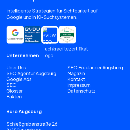
Intelligente Strategien für Sichtbarkeit auf
Google und in KI-Suchsystemen.
Unternehmen
Über Uns
SEO Freelancer Augsburg
SEO Agentur Augsburg
Magazin
Google Ads
Kontakt
SEO
Impressum
Glossar
Datenschutz
Fakten
Büro Augsburg
Schießgrabenstraße 26