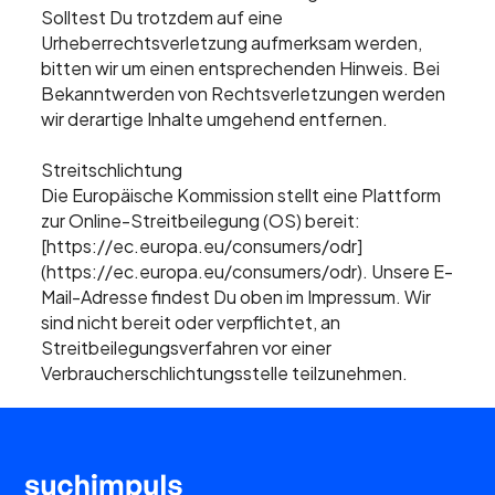
Solltest Du trotzdem auf eine
Urheberrechtsverletzung aufmerksam werden,
bitten wir um einen entsprechenden Hinweis. Bei
Bekanntwerden von Rechtsverletzungen werden
wir derartige Inhalte umgehend entfernen.
Streitschlichtung
Die Europäische Kommission stellt eine Plattform
zur Online-Streitbeilegung (OS) bereit:
[https://ec.europa.eu/consumers/odr]
(https://ec.europa.eu/consumers/odr). Unsere E-
Mail-Adresse findest Du oben im Impressum. Wir
sind nicht bereit oder verpflichtet, an
Streitbeilegungsverfahren vor einer
Verbraucherschlichtungsstelle teilzunehmen.