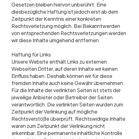
Gesetzen bleiben hiervon unberührt. Eine
diesbezügliche Haftung ist jedoch erst ab dem
Zeitpunkt der Kenntnis einer konkreten
Rechtsverletzung möglich. Bei Bekanntwerden
von entsprechenden Rechtsverletzungen werden
wir diese Inhalte umgehend entfernen.
Haftung für Links
Unsere Website enthält Links zu externen
Webseiten Dritter, auf deren Inhalte wir keinen
Einfluss haben. Deshalb können wir für diese
fremden Inhalte auch keine Gewähr übernehmen.
Für die Inhalte der verlinkten Seiten ist stets der
jeweilige Anbieter oder Betreiber der Seiten
verantwortlich. Die verlinkten Seiten wurden zum
Zeitpunkt der Verlinkung auf mögliche
Rechtsverstöße überprüft. Rechtswidrige Inhalte
waren zum Zeitpunkt der Verlinkung nicht
erkennbar. Eine permanente inhaltliche Kontrolle