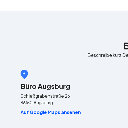
Beschreibe kurz Dei
Büro Augsburg
Schießgrabenstraße 26
86150 Augsburg
Auf Google Maps ansehen