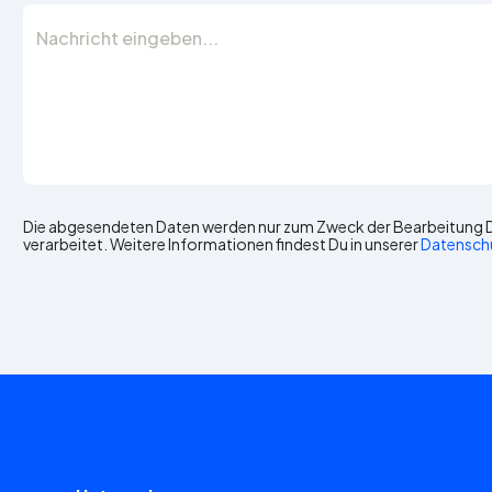
Die abgesendeten Daten werden nur zum Zweck der Bearbeitung D
verarbeitet. Weitere Informationen findest Du in unserer
Datensch