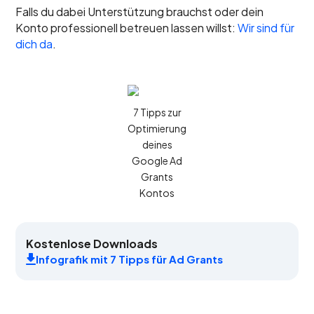
Falls du dabei Unterstützung brauchst oder dein
Konto professionell betreuen lassen willst:
Wir sind für
dich da
.
7 Tipps zur
Optimierung
deines
Google Ad
Grants
Kontos
Kostenlose Downloads
Infografik mit 7 Tipps für Ad Grants