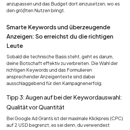
anzupassen und das Budget dort einzusetzen, wo es
den größten Nutzen bringt.
Smarte Keywords und überzeugende
Anzeigen: So erreichst du die richtigen
Leute
Sobald die technische Basis steht, geht es darum,
deine Botschaft effektiv zu verbreiten. Die Wahl der
richtigen Keywords und das Formulieren
ansprechender Anzeigentexte sind dabei
ausschlaggebend für den Kampagnenerfolg.
Tipp 3: Augen auf bei der Keywordauswahl:
Qualität vor Quantität
Bei Google Ad Grants ist der maximale Klickpreis (CPC)
auf 2 USD begrenzt, es sei denn, du verwendest