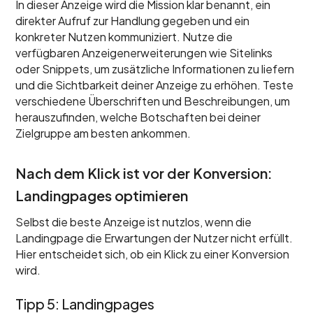
In dieser Anzeige wird die Mission klar benannt, ein
direkter Aufruf zur Handlung gegeben und ein
konkreter Nutzen kommuniziert. Nutze die
verfügbaren Anzeigenerweiterungen wie Sitelinks
oder Snippets, um zusätzliche Informationen zu liefern
und die Sichtbarkeit deiner Anzeige zu erhöhen. Teste
verschiedene Überschriften und Beschreibungen, um
herauszufinden, welche Botschaften bei deiner
Zielgruppe am besten ankommen.
Nach dem Klick ist vor der Konversion:
Landingpages optimieren
Selbst die beste Anzeige ist nutzlos, wenn die
Landingpage die Erwartungen der Nutzer nicht erfüllt.
Hier entscheidet sich, ob ein Klick zu einer Konversion
wird.
Tipp 5: Landingpages