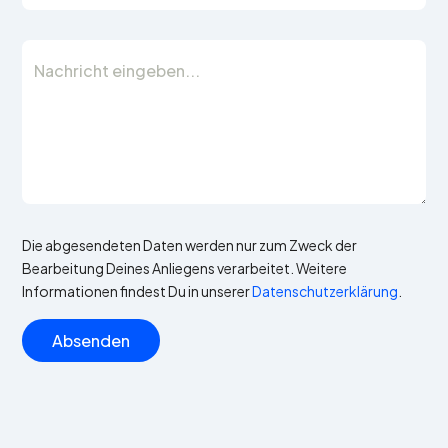
Die abgesendeten Daten werden nur zum Zweck der
Bearbeitung Deines Anliegens verarbeitet. Weitere
Informationen findest Du in unserer
Datenschutzerklärung
.