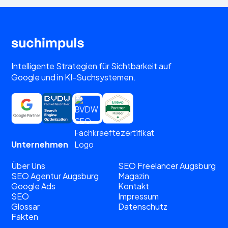
Intelligente Strategien für Sichtbarkeit auf
Google und in KI-Suchsystemen.
Unternehmen
Über Uns
SEO Freelancer Augsburg
SEO Agentur Augsburg
Magazin
Google Ads
Kontakt
SEO
Impressum
Glossar
Datenschutz
Fakten