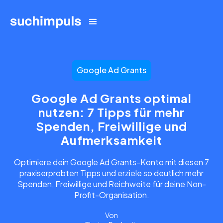
Google Ad Grants
Google Ad Grants optimal
nutzen: 7 Tipps für mehr
Spenden, Freiwillige und
Aufmerksamkeit
Optimiere dein Google Ad Grants-Konto mit diesen 7
praxiserprobten Tipps und erziele so deutlich mehr
Spenden, Freiwillige und Reichweite für deine Non-
Profit-Organisation.
Von