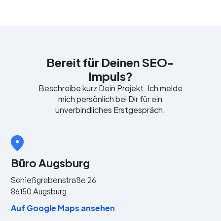
Bereit für Deinen SEO-
Impuls?
Beschreibe kurz Dein Projekt. Ich melde
mich persönlich bei Dir für ein
unverbindliches Erstgespräch.
Büro Augsburg
Schießgrabenstraße 26
86150 Augsburg
Auf Google Maps ansehen