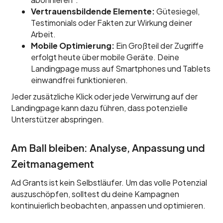
Vertrauensbildende Elemente:
Gütesiegel,
Testimonials oder Fakten zur Wirkung deiner
Arbeit.
Mobile Optimierung:
Ein Großteil der Zugriffe
erfolgt heute über mobile Geräte. Deine
Landingpage muss auf Smartphones und Tablets
einwandfrei funktionieren.
Jeder zusätzliche Klick oder jede Verwirrung auf der
Landingpage kann dazu führen, dass potenzielle
Unterstützer abspringen.
Am Ball bleiben: Analyse, Anpassung und
Zeitmanagement
Ad Grants ist kein Selbstläufer. Um das volle Potenzial
auszuschöpfen, solltest du deine Kampagnen
kontinuierlich beobachten, anpassen und optimieren.