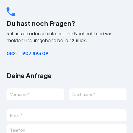
Du hast noch Fragen?
Ruf uns an oder schick uns eine Nachricht und wir
melden uns umgehend bei dir zurück.
0821 - 907 893 09
Deine Anfrage