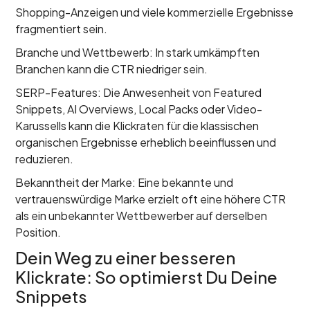
Shopping-Anzeigen und viele kommerzielle Ergebnisse
fragmentiert sein.
Branche und Wettbewerb: In stark umkämpften
Branchen kann die CTR niedriger sein.
SERP-Features: Die Anwesenheit von Featured
Snippets, AI Overviews, Local Packs oder Video-
Karussells kann die Klickraten für die klassischen
organischen Ergebnisse erheblich beeinflussen und
reduzieren.
Bekanntheit der Marke: Eine bekannte und
vertrauenswürdige Marke erzielt oft eine höhere CTR
als ein unbekannter Wettbewerber auf derselben
Position.
Dein Weg zu einer besseren
Klickrate: So optimierst Du Deine
Snippets