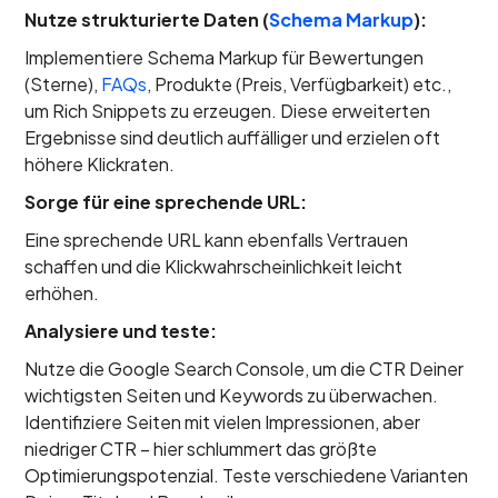
Nutze strukturierte Daten (
Schema Markup
):
Implementiere Schema Markup für Bewertungen
(Sterne),
FAQs
, Produkte (Preis, Verfügbarkeit) etc.,
um Rich Snippets zu erzeugen. Diese erweiterten
Ergebnisse sind deutlich auffälliger und erzielen oft
höhere Klickraten.
Sorge für eine sprechende URL:
Eine sprechende URL kann ebenfalls Vertrauen
schaffen und die Klickwahrscheinlichkeit leicht
erhöhen.
Analysiere und teste:
Nutze die Google Search Console, um die CTR Deiner
wichtigsten Seiten und Keywords zu überwachen.
Identifiziere Seiten mit vielen Impressionen, aber
niedriger CTR – hier schlummert das größte
Optimierungspotenzial. Teste verschiedene Varianten