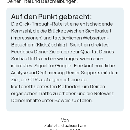
Deiner Titel und Beschreibungen.
Auf den Punkt gebracht:
Die Click-Through-Rate ist eine entscheidende
Kennzahl, die die Brücke zwischen Sichtbarkeit
(Impressionen) und tatsächlichen Webseiten-
Besuchern (Klicks) schlägt. Sie ist ein direktes
Feedback Deiner Zielgruppe zur Qualität Deines
Suchauftritts und ein wichtiges, wenn auch
indirektes, Signal für Google. Eine kontinuierliche
Analyse und Optimierung Deiner Snippets mit dem
Ziel, die CTR zu steigern, ist eine der
kosteneffizientesten Methoden, um Deinen
organischen Traffic zu erhöhen und die Relevanz
Deiner Inhalte unter Beweis zu stellen.
Von
Zuletzt aktualisiert am