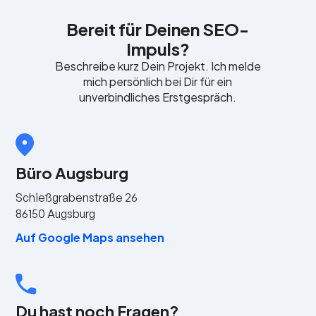
Bereit für Deinen SEO-
Impuls?
Beschreibe kurz Dein Projekt. Ich melde
mich persönlich bei Dir für ein
unverbindliches Erstgespräch.
Büro Augsburg
Schießgrabenstraße 26
86150 Augsburg
Auf Google Maps ansehen
Du hast noch Fragen?