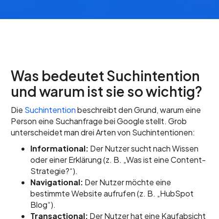
Was bedeutet Suchintention
und warum ist sie so wichtig?
Die
Suchintention
beschreibt den Grund, warum eine
Person eine Suchanfrage bei Google stellt. Grob
unterscheidet man drei Arten von Suchintentionen:
Informational:
Der Nutzer sucht nach Wissen
oder einer Erklärung (z. B. „Was ist eine Content-
Strategie?“).
Navigational:
Der Nutzer möchte eine
bestimmte Website aufrufen (z. B. „HubSpot
Blog“).
Transactional:
Der Nutzer hat eine Kaufabsicht