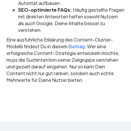
Autorität aufbauen.
SEO-optimierte FAQs:
Häufig gestellte Fragen
mit direkten Antworten helfen sowohl Nutzern
als auch Google, Deine Inhalte besser zu
verstehen.
Eine ausführliche Erklärung des Content-Cluster-
Modells findest Du in diesem
Beitrag
. Wer eine
erfolgreiche Content-Strategie entwickeln möchte,
muss die Suchintention seiner Zielgruppe verstehen
und gezielt darauf eingehen. Nur so kann Dein
Content nicht nur gut ranken, sondern auch echte
Mehrwerte für Deine Nutzer bieten.