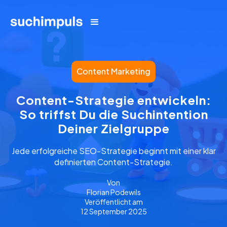
Content Marketing
Content-Strategie entwickeln:
So triffst Du die Suchintention
Deiner Zielgruppe
Jede erfolgreiche SEO-Strategie beginnt mit einer klar
definierten Content-Strategie.
Von
Florian Podewils
Veröffentlicht am
12 September 2025