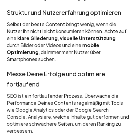
Struktur und Nutzererfahrung optimieren
Selbst der beste Content bringt wenig, wenn die
Nutzer ihn nicht leicht konsumieren können. Achte auf
eine
klare Gliederung
,
visuelle Unterstützung
durch Bilder oder Videos und eine
mobile
Optimierung
, da immer mehr Nutzer über
Smartphones suchen.
Messe Deine Erfolge und optimiere
fortlaufend
SEO ist ein fortlaufender Prozess. Überwache die
Performance Deines Contents regelmäßig mit Tools
wie Google Analytics oder der Google Search
Console. Analysiere, welche Inhalte gut performen und
optimiere schwächere Seiten, um deren Ranking zu
verbessern.