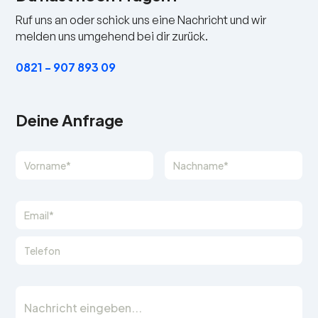
Ruf uns an oder schick uns eine Nachricht und wir
melden uns umgehend bei dir zurück.
0821 - 907 893 09
Deine Anfrage