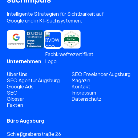
Intelligente Strategien für Sichtbarkeit auf
Google und in KI-Suchsystemen.
Unternehmen
Über Uns
SEO Freelancer Augsburg
SEO Agentur Augsburg
Magazin
Google Ads
Kontakt
SEO
Impressum
Glossar
Datenschutz
Fakten
Büro Augsburg
Schießgrabenstraße 26