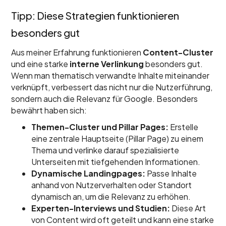
Tipp: Diese Strategien funktionieren
besonders gut
Aus meiner Erfahrung funktionieren
Content-Cluster
und eine starke
interne Verlinkung
besonders gut.
Wenn man thematisch verwandte Inhalte miteinander
verknüpft, verbessert das nicht nur die Nutzerführung,
sondern auch die Relevanz für Google. Besonders
bewährt haben sich:
Themen-Cluster und Pillar Pages:
Erstelle
eine zentrale Hauptseite (Pillar Page) zu einem
Thema und verlinke darauf spezialisierte
Unterseiten mit tiefgehenden Informationen.
Dynamische Landingpages:
Passe Inhalte
anhand von Nutzerverhalten oder Standort
dynamisch an, um die Relevanz zu erhöhen.
Experten-Interviews und Studien:
Diese Art
von Content wird oft geteilt und kann eine starke