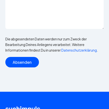
Die abgesendeten Daten werden nur zum Zweck der
Bearbeitung Deines Anliegens verarbeitet. Weitere
Informationen findest Du in unserer
Datenschutzerklärung
.