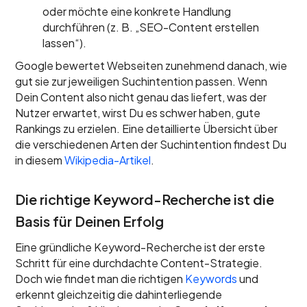
oder möchte eine konkrete Handlung
durchführen (z. B. „SEO-Content erstellen
lassen“).
Google bewertet Webseiten zunehmend danach, wie
gut sie zur jeweiligen Suchintention passen. Wenn
Dein Content also nicht genau das liefert, was der
Nutzer erwartet, wirst Du es schwer haben, gute
Rankings zu erzielen. Eine detaillierte Übersicht über
die verschiedenen Arten der Suchintention findest Du
in diesem
Wikipedia-Artikel
.
Die richtige Keyword-Recherche ist die
Basis für Deinen Erfolg
Eine gründliche Keyword-Recherche ist der erste
Schritt für eine durchdachte Content-Strategie.
Doch wie findet man die richtigen
Keywords
und
erkennt gleichzeitig die dahinterliegende