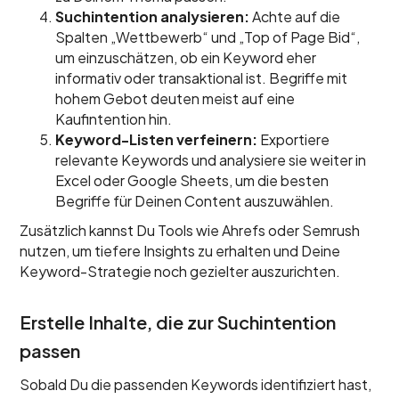
Suchintention analysieren:
Achte auf die
Spalten „Wettbewerb“ und „Top of Page Bid“,
um einzuschätzen, ob ein Keyword eher
informativ oder transaktional ist. Begriffe mit
hohem Gebot deuten meist auf eine
Kaufintention hin.
Keyword-Listen verfeinern:
Exportiere
relevante Keywords und analysiere sie weiter in
Excel oder Google Sheets, um die besten
Begriffe für Deinen Content auszuwählen.
Zusätzlich kannst Du Tools wie Ahrefs oder Semrush
nutzen, um tiefere Insights zu erhalten und Deine
Keyword-Strategie noch gezielter auszurichten.
Erstelle Inhalte, die zur Suchintention
passen
Sobald Du die passenden Keywords identifiziert hast,