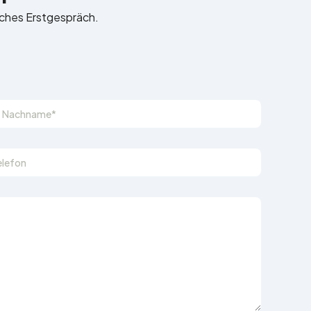
liches Erstgespräch.