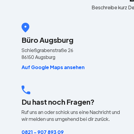
Beschreibe kurz Dei
Büro Augsburg
Schießgrabenstraße 26
86150 Augsburg
Auf Google Maps ansehen
Du hast noch Fragen?
Ruf uns an oder schick uns eine Nachricht und
wir melden uns umgehend bei dir zurück.
0821 - 907 893 09